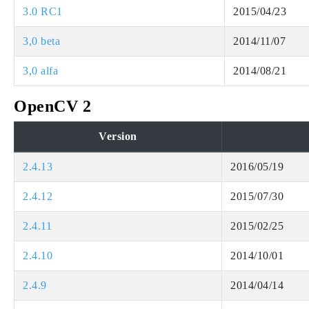
3.0 RC1
2015/04/23
3,0 beta
2014/11/07
3,0 alfa
2014/08/21
OpenCV 2
Version
2.4.13
2016/05/19
2.4.12
2015/07/30
2.4.11
2015/02/25
2.4.10
2014/10/01
2.4.9
2014/04/14