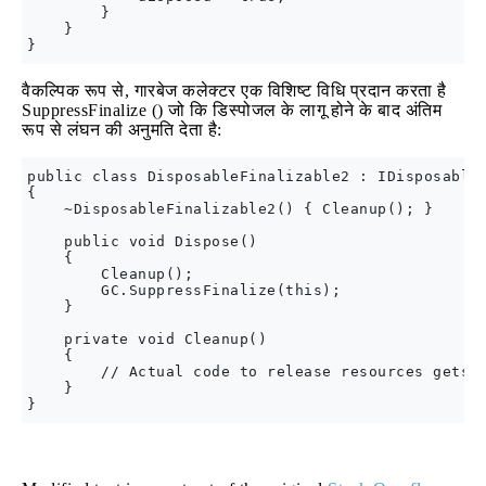
        }

    }

वैकल्पिक रूप से, गारबेज कलेक्टर एक विशिष्ट विधि प्रदान करता है
SuppressFinalize () जो कि डिस्पोजल के लागू होने के बाद अंतिम
रूप से लंघन की अनुमति देता है:
public class DisposableFinalizable2 : IDisposable

{

    ~DisposableFinalizable2() { Cleanup(); }

    public void Dispose()

    {

        Cleanup();

        GC.SuppressFinalize(this);

    }

    private void Cleanup()

    {

        // Actual code to release resources gets h
    }
