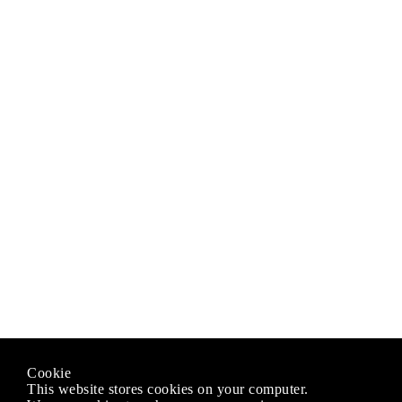
Cookie
This website stores cookies on your computer.