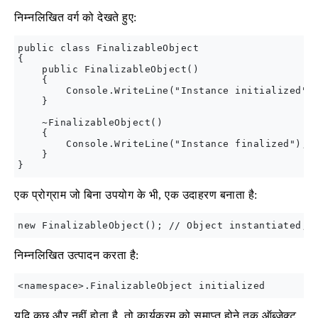
निम्नलिखित वर्ग को देखते हुए:
public class FinalizableObject 

{

    public FinalizableObject()

    {

        Console.WriteLine("Instance initialized");
    }

    ~FinalizableObject()

    {

        Console.WriteLine("Instance finalized");

    }

एक प्रोग्राम जो बिना उपयोग के भी, एक उदाहरण बनाता है:
निम्नलिखित उत्पादन करता है:
यदि कुछ और नहीं होता है, तो कार्यक्रम को समाप्त होने तक ऑब्जेक्ट