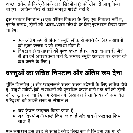
अच्छा संकेत है कि फ्रेमवर्क द्वारा डिस्पोज़ () को ठीक से लागू किया
जाएगा - लेकिन फिर से कोई मजबूत गारंटी नहीं है।
इस प्रकार निपटान () एक अंतिम विकल्प के लिए एक विकल्प नहीं है;
इसके बजाय, दोनों को अलग-अलग उद्देश्यों के लिए इस्तेमाल किया जाना
चाहिए:
एक अंतिम रूप से अंततः स्मृति लीक से बचने के लिए संसाधनों
को मुक्त करता है जो अन्यथा होता है
निपटान () संसाधनों को मुक्त करता है (संभवतः समान हैं) जैसे
ही इन की आवश्यकता नहीं है, समग्र स्मृति आवंटन पर दबाव को
कम करने के लिए।
वस्तुओं का उचित निपटान और अंतिम रूप देना
चूंकि डिस्पोज़ () और फाइनलर्स अलग-अलग उद्देश्यों के लिए लक्षित होते
हैं, बाहरी मेमोरी-हेवी संसाधनों को प्रबंधित करने वाले एक वर्ग को दोनों
को लागू करना चाहिए। परिणाम वर्ग लिख रहा है ताकि यह दो संभावित
परिदृश्यों को अच्छी तरह से संभाल ले:
जब केवल फाइनल किया जाता है
जब डिस्पोज़ () पहले किया जाता है और बाद में फाइनल किया
जाता है
एक समाधान इस तरह से सफाई कोड लिख रहा है कि इसे एक या दो