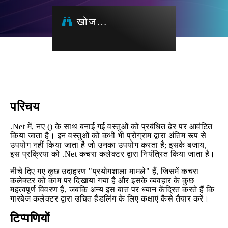
खोज…
परिचय
.Net में, नए () के साथ बनाई गई वस्तुओं को प्रबंधित ढेर पर आवंटित
किया जाता है। इन वस्तुओं को कभी भी प्रोग्राम द्वारा अंतिम रूप से
उपयोग नहीं किया जाता है जो उनका उपयोग करता है; इसके बजाय,
इस प्रक्रिया को .Net कचरा कलेक्टर द्वारा नियंत्रित किया जाता है।
नीचे दिए गए कुछ उदाहरण "प्रयोगशाला मामले" हैं, जिसमें कचरा
कलेक्टर को काम पर दिखाया गया है और इसके व्यवहार के कुछ
महत्वपूर्ण विवरण हैं, जबकि अन्य इस बात पर ध्यान केंद्रित करते हैं कि
गारबेज कलेक्टर द्वारा उचित हैंडलिंग के लिए कक्षाएं कैसे तैयार करें।
टिप्पणियों