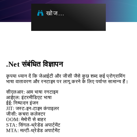
खोज…
.Net संबंधित विज्ञापन
कृपया ध्यान दें कि जेआईटी और जीसी जैसे कुछ शब्द कई प्रोग्रामिंग
भाषा वातावरण और रनटाइम पर लागू करने के लिए पर्याप्त सामान्य हैं।
सीएलआर: आम भाषा रनटाइम
आईएल: इंटरमीडिएट भाषा
ईई: निष्पादन इंजन
JIT: जस्ट-इन-टाइम कंपाइलर
जीसी: कचरा कलेक्टर
OOM: मेमोरी से बाहर
STA: सिंगल-थ्रेडेड अपार्टमेंट
MTA: मल्टी-थ्रेडेड अपार्टमेंट