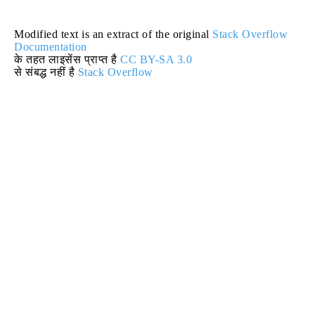
Modified text is an extract of the original
Stack Overflow
Documentation
के तहत लाइसेंस प्राप्त है
CC BY-SA 3.0
से संबद्ध नहीं है
Stack Overflow