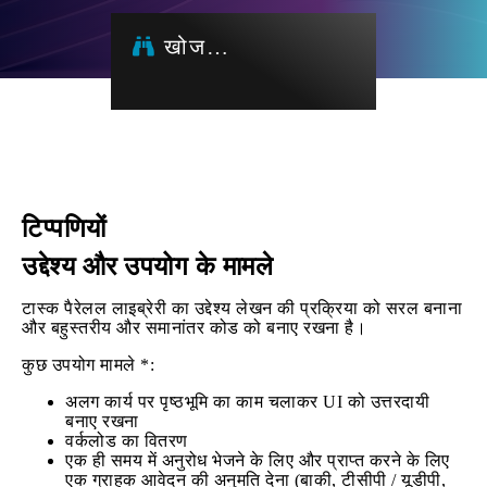
खोज…
टिप्पणियों
उद्देश्य और उपयोग के मामले
टास्क पैरेलल लाइब्रेरी का उद्देश्य लेखन की प्रक्रिया को सरल बनाना
और बहुस्तरीय और समानांतर कोड को बनाए रखना है।
कुछ उपयोग मामले *:
अलग कार्य पर पृष्ठभूमि का काम चलाकर UI को उत्तरदायी
बनाए रखना
वर्कलोड का वितरण
एक ही समय में अनुरोध भेजने के लिए और प्राप्त करने के लिए
एक ग्राहक आवेदन की अनुमति देना (बाकी, टीसीपी / यूडीपी,