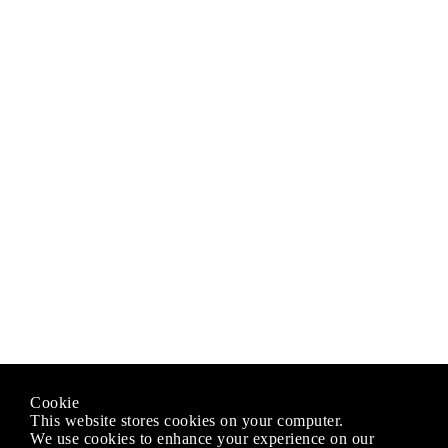
Cookie
This website stores cookies on your computer.
We use cookies to enhance your experience on our