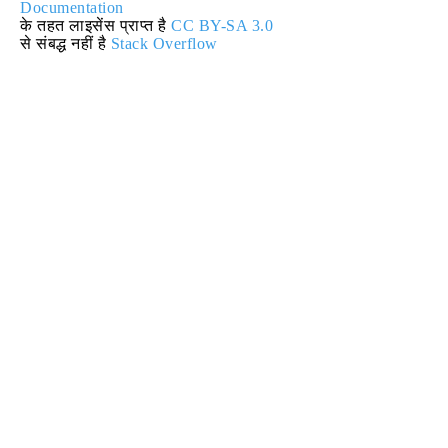
Documentation
के तहत लाइसेंस प्राप्त है
CC BY-SA 3.0
से संबद्ध नहीं है
Stack Overflow