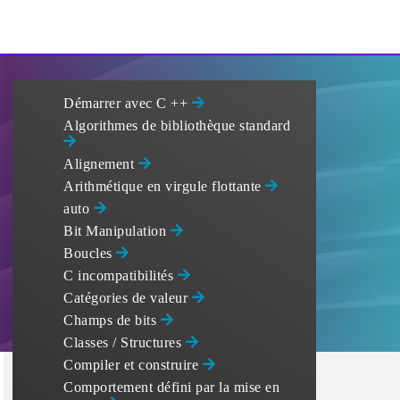
Démarrer avec C ++
Algorithmes de bibliothèque standard
Alignement
Arithmétique en virgule flottante
auto
Bit Manipulation
Boucles
C incompatibilités
Catégories de valeur
Champs de bits
Classes / Structures
Compiler et construire
Comportement défini par la mise en