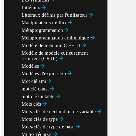
Littéraux
Littéraux définis par l'utilisateur
Manipulateurs de flux
Métaprogrammation
Métaprogrammation arithmitique
Modèle de mémoire C ++ 11
Modèle de modèle curieusement
récurrent (CRTP)
Modèles
Modèles d'expression
Mot clé ami
mot clé const
mot-clé mutable
Mots clés
Mots-clés de déclaration de variable
Mots-clés de type
Mots-clés de type de base
Mutex récursif