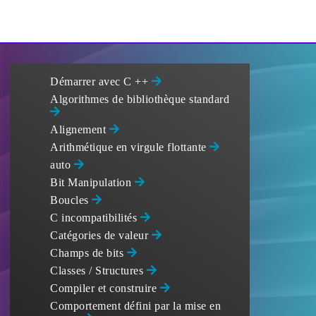
Démarrer avec C ++
Algorithmes de bibliothèque standard
Alignement
Arithmétique en virgule flottante
auto
Bit Manipulation
Boucles
C incompatibilités
Catégories de valeur
Champs de bits
Classes / Structures
Compiler et construire
Comportement défini par la mise en