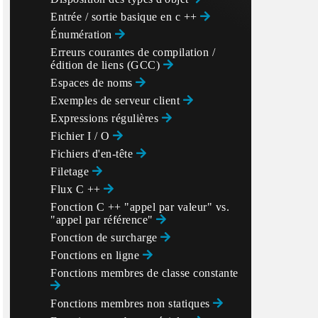
Entrée / sortie basique en c ++
Énumération
Erreurs courantes de compilation /
édition de liens (GCC)
Espaces de noms
Exemples de serveur client
Expressions régulières
Fichier I / O
Fichiers d'en-tête
Filetage
Flux C ++
Fonction C ++ "appel par valeur" vs.
"appel par référence"
Fonction de surcharge
Fonctions en ligne
Fonctions membres de classe constante
Fonctions membres non statiques