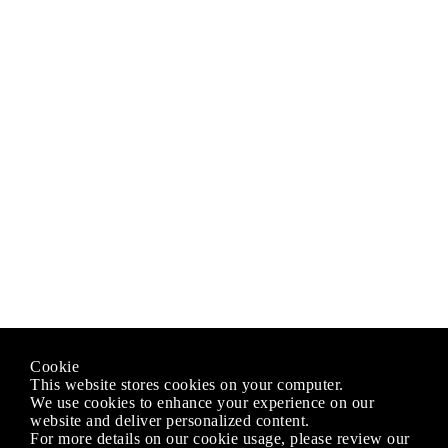
Cookie
This website stores cookies on your computer.
We use cookies to enhance your experience on our
website and deliver personalized content.
For more details on our cookie usage, please review our