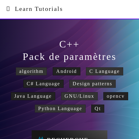
Learn Tutorials
C++
Pack de paramètres
algorithm
Android
C Language
C# Language
Design patterns
Java Language
GNU/Linux
opencv
Python Language
Qt