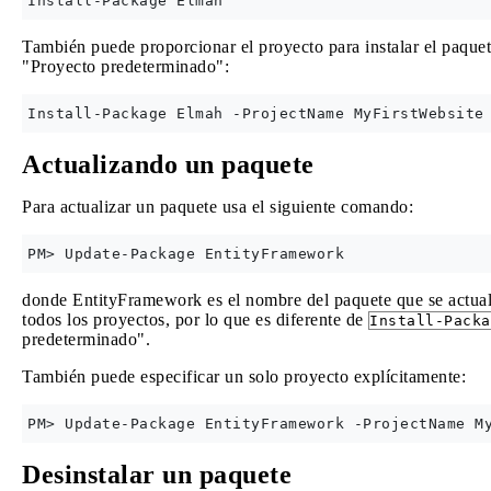
También puede proporcionar el proyecto para instalar el paque
"Proyecto predeterminado":
Actualizando un paquete
Para actualizar un paquete usa el siguiente comando:
donde EntityFramework es el nombre del paquete que se actuali
todos los proyectos, por lo que es diferente de
Install-Packa
predeterminado".
También puede especificar un solo proyecto explícitamente:
Desinstalar un paquete