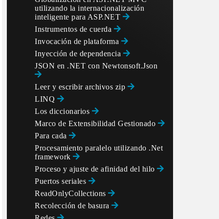
utilizando la internacionalización
inteligente para ASP.NET
Instrumentos de cuerda
Invocación de plataforma
Inyección de dependencia
JSON en .NET con Newtonsoft.Json
Leer y escribir archivos zip
LINQ
Los diccionarios
Marco de Extensibilidad Gestionado
Para cada
Procesamiento paralelo utilizando .Net
framework
Proceso y ajuste de afinidad del hilo
Puertos seriales
ReadOnlyCollections
Recolección de basura
Redes