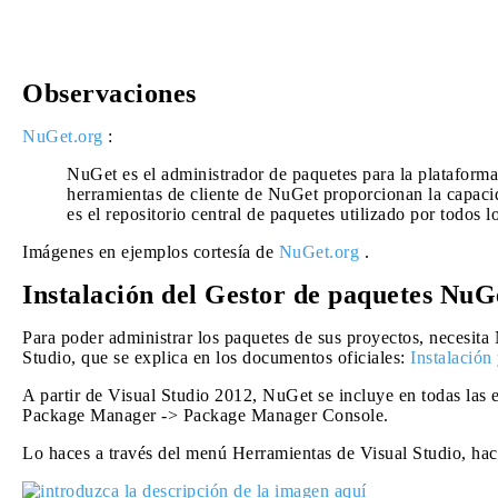
Observaciones
NuGet.org
:
NuGet es el administrador de paquetes para la plataforma
herramientas de cliente de NuGet proporcionan la capac
es el repositorio central de paquetes utilizado por todos 
Imágenes en ejemplos cortesía de
NuGet.org
.
Instalación del Gestor de paquetes NuG
Para poder administrar los paquetes de sus proyectos, necesit
Studio, que se explica en los documentos oficiales:
Instalación
A partir de Visual Studio 2012, NuGet se incluye en todas las
Package Manager -> Package Manager Console.
Lo haces a través del menú Herramientas de Visual Studio, haci