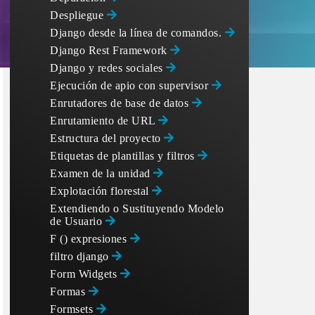
Despliegue
Django desde la línea de comandos.
Django Rest Framework
Django y redes sociales
Ejecución de apio con supervisor
Enrutadores de base de datos
Enrutamiento de URL
Estructura del proyecto
Etiquetas de plantillas y filtros
Examen de la unidad
Explotación florestal
Extendiendo o Sustituyendo Modelo
de Usuario
F () expresiones
filtro django
Form Widgets
Formas
Formsets