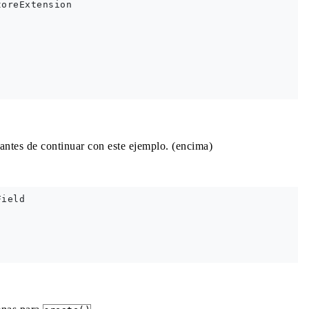
oreExtension

antes de continuar con este ejemplo. (encima)
ield
