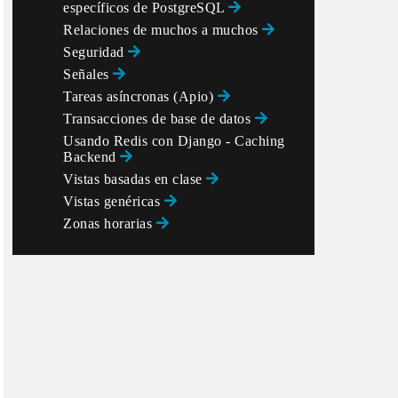
específicos de PostgreSQL
Relaciones de muchos a muchos
Seguridad
Señales
Tareas asíncronas (Apio)
Transacciones de base de datos
Usando Redis con Django - Caching
Backend
Vistas basadas en clase
Vistas genéricas
Zonas horarias