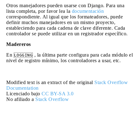
Otros manejadores pueden usarse con Django. Para una
lista completa, por favor lea la
documentación
correspondiente. Al igual que los formateadores, puede
definir muchos manejadores en un mismo proyecto,
estableciendo para cada cadena de clave diferente. Cada
controlador se puede utilizar en un registrador específico.
Madereros
En
, la última parte configura para cada módulo el
LOGGING
nivel de registro mínimo, los controladores a usar, etc.
Modified text is an extract of the original
Stack Overflow
Documentation
Licenciado bajo
CC BY-SA 3.0
No afiliado a
Stack Overflow