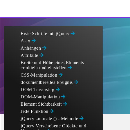
Erste Schritte mit jQuery
Ajax
Anhängen
Attribute
Breite und Höhe eines Elements
ermitteln und einstellen
CSS-Manipulation
dokumentbereites Ereignis
DOM Traversing
DOM-Manipulation
Element Sichtbarkeit
Jede Funktion
jQuery .animate () - Methode
jQuery Verschobene Objekte und