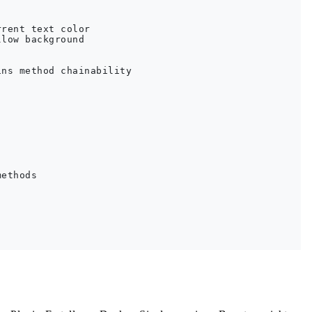
rent text color

low background

ns method chainability

ethods
