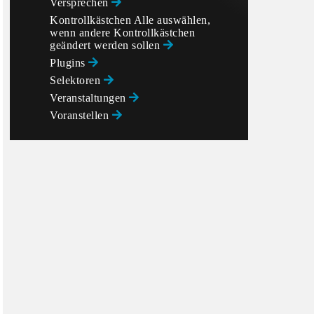
Versprechen
Kontrollkästchen Alle auswählen,
wenn andere Kontrollkästchen
geändert werden sollen
Plugins
Selektoren
Veranstaltungen
Voranstellen