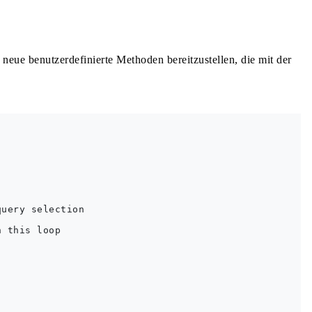
neue benutzerdefinierte Methoden bereitzustellen, die mit der
uery selection

 this loop
