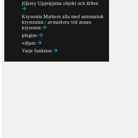
jQuery Uppskjutna objekt och löften
Kryssruta Markera alla med automatisk
kryssrutan / avmarkera vid annan
kryssruta
plugins
väljare
Varje funktion