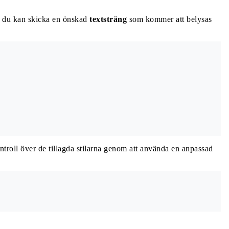
 du kan skicka en önskad
textsträng
som kommer att belysas
ntroll över de tillagda stilarna genom att använda en anpassad