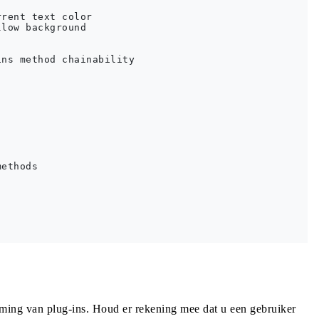
rent text color

low background

ns method chainability

ethods

ming van plug-ins. Houd er rekening mee dat u een gebruiker