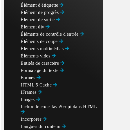
Élément d'étiquette
Élément de progrès
Élément de sortie
Élément div
Éléments de contrôle d'entrée
Éléments de coupe
Éléments multimédias
Éléments vides
Entités de caractère
Formatage du texte
Formes
HTML 5 Cache
IFrames
Images
Inclure le code JavaScript dans HTML
Incorporer
Langues du contenu