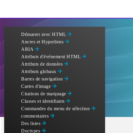
Démarrer avec HTML
Ancres et Hyperliens
ARIA
Attributs d'événement HTML
Attributs de données
Attributs globaux
Barres de navigation
Cartes d'image
Citations de marquage
Classes et identifiants
Commandes du menu de sélection
commentaires
Des listes
Doctypes