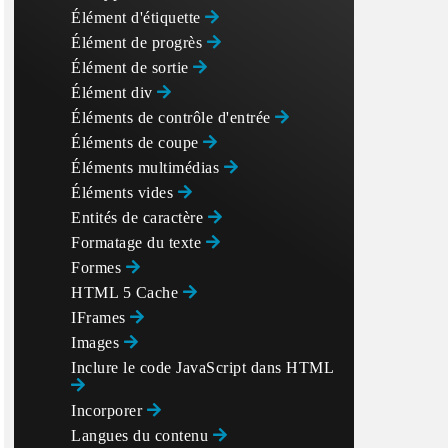
Élément d'étiquette
Élément de progrès
Élément de sortie
Élément div
Éléments de contrôle d'entrée
Éléments de coupe
Éléments multimédias
Éléments vides
Entités de caractère
Formatage du texte
Formes
HTML 5 Cache
IFrames
Images
Inclure le code JavaScript dans HTML
Incorporer
Langues du contenu