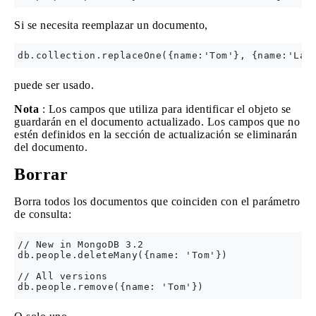
Si se necesita reemplazar un documento,
puede ser usado.
Nota
: Los campos que utiliza para identificar el objeto se
guardarán en el documento actualizado. Los campos que no
estén definidos en la sección de actualización se eliminarán
del documento.
Borrar
Borra todos los documentos que coinciden con el parámetro
de consulta:
// New in MongoDB 3.2

db.people.deleteMany({name: 'Tom'})

// All versions
