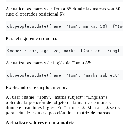
Actualice las marcas de Tom a 55 donde las marcas son 50
(use el operador posicional $):
Para el siguiente esquema:
Actualiza las marcas de inglés de Tom a 85:
Explicando el ejemplo anterior:
Al usar {name: "Tom", "marks.subject": "English"}
obtendrá la posición del objeto en la matriz de marcas,
donde el asunto es inglés. En "marcas. $. Marcas", $ se usa
para actualizar en esa posición de la matriz de marcas
Actualizar valores en una matriz