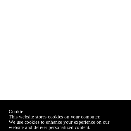
Cookie
This website stores cookies on your computer.
We use cookies to enhance your experience on our
website and deliver personalized content.