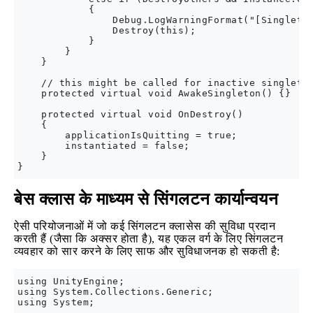
            {

                Debug.LogWarningFormat("[Singleton
                Destroy(this);

            }

        }

    }

    // this might be called for inactive singleton
    protected virtual void AwakeSingleton() {}

    protected virtual void OnDestroy()

    {

        applicationIsQuitting = true;

        instantiated = false;

    }

बेस क्लास के माध्यम से सिंगलटन कार्यान्वयन
ऐसी परियोजनाओं में जो कई सिंगलटन क्लासेस की सुविधा प्रदान
करती हैं (जैसा कि अक्सर होता है), यह एकल वर्ग के लिए सिंगलटन
व्यवहार को सार करने के लिए साफ और सुविधाजनक हो सकती है:
using UnityEngine;

using System.Collections.Generic;

using System;
