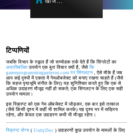
खोज…
टिप्पणियों
जबकि विचार के स्कूल हैं जो सम्मोहक तर्क देते हैं कि सिंग्लेटों का
अप्रतिबंधित
उपयोग एक बुरा विचार क्यों है, जैसे
कि
gameprogrammingpatterns.com पर सिंगलटन
, ऐसे मौके हैं जब
आप कई दृश्यों में एकता में गेमऑबजेक्ट को बनाए रखना चाहते हैं (जैसे
कि सहज पृष्ठभूमि संगीत के लिए) यह सुनिश्चित करते हुए कि एक से
अधिक उदाहरण मौजूद नहीं हो सकते; एक सिंगलटन के लिए एक सही
उपयोग मामला।
इस स्क्रिप्ट को एक गेम ऑबजेक्ट में जोड़कर, एक बार इसे तत्काल
(जैसे किसी दृश्य में कहीं भी शामिल करके) यह दृश्य भर में सक्रिय
रहेगा, और केवल एक उदाहरण कभी भी मौजूद रहेगा।
स्क्रिप्ट योग्य
(
UnityDoc
) उदाहरणों कुछ उपयोग के मामलों के लिए