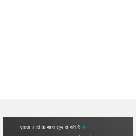
एकता 3 डी के साथ शुरू हो रही है