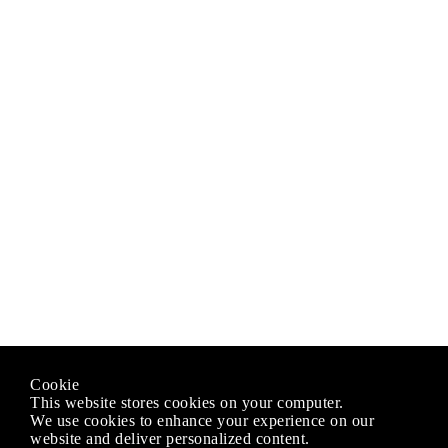
Cookie
This website stores cookies on your computer.
We use cookies to enhance your experience on our
website and deliver personalized content.