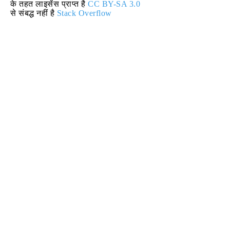
के तहत लाइसेंस प्राप्त है
CC BY-SA 3.0
से संबद्ध नहीं है
Stack Overflow