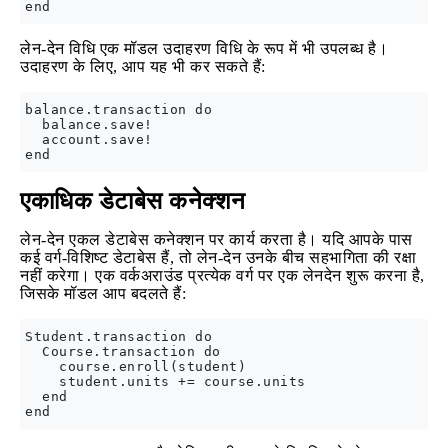
लेन-देन विधि एक मॉडल उदाहरण विधि के रूप में भी उपलब्ध है।
उदाहरण के लिए, आप यह भी कर सकते हैं:
balance.transaction do

  balance.save!

  account.save!

एकाधिक डेटाबेस कनेक्शन
लेन-देन एकल डेटाबेस कनेक्शन पर कार्य करता है। यदि आपके पास
कई वर्ग-विशिष्ट डेटाबेस हैं, तो लेन-देन उनके बीच सहभागिता की रक्षा
नहीं करेगा। एक वर्कअराउंड प्रत्येक वर्ग पर एक लेनदेन शुरू करना है,
जिसके मॉडल आप बदलते हैं:
Student.transaction do

  Course.transaction do

    course.enroll(student)

    student.units += course.units

  end
