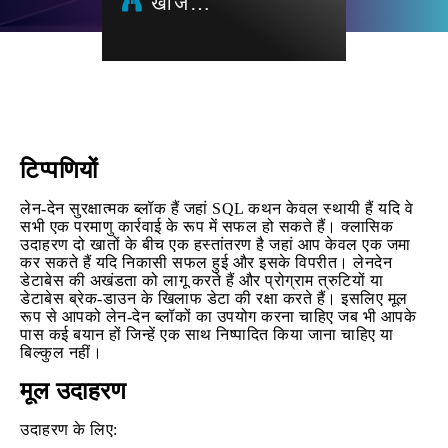
खोज…
टिप्पणियों
लेन-देन सुरक्षात्मक ब्लॉक हैं जहां SQL कथन केवल स्थायी हैं यदि वे
सभी एक परमाणु कार्रवाई के रूप में सफल हो सकते हैं। क्लासिक
उदाहरण दो खातों के बीच एक हस्तांतरण है जहां आप केवल एक जमा
कर सकते हैं यदि निकासी सफल हुई और इसके विपरीत। लेनदेन
डेटाबेस की अखंडता को लागू करते हैं और प्रोग्राम त्रुटियों या
डेटाबेस ब्रेक-डाउन के खिलाफ डेटा की रक्षा करते हैं। इसलिए मूल
रूप से आपको लेन-देन ब्लॉकों का उपयोग करना चाहिए जब भी आपके
पास कई बयान हों जिन्हें एक साथ निष्पादित किया जाना चाहिए या
बिल्कुल नहीं।
मूल उदाहरण
उदाहरण के लिए: