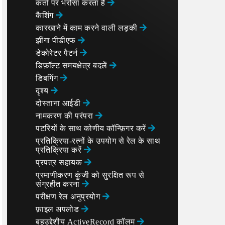
कर्ता पर भरोसा करता है
कैशिंग
कारखाने में काम करने वाली लड़की
झींगा पीडीएफ
डेकोरेटर पैटर्न
डिफ़ॉल्ट समयक्षेत्र बदलें
डिबगिंग
दृश्य
दोस्ताना आईडी
नामकरण की परंपरा
पटरियों के साथ कोणीय कॉन्फ़िगर करें
प्रतिक्रिया-रत्नों के उपयोग से रेल के साथ
प्रतिक्रिया करें
प्रपत्र सहायक
प्रमाणीकरण कुंजी को सुरक्षित रूप से
संग्रहीत करना
परीक्षण रेल अनुप्रयोग
फ़ाइल अपलोड
बहुउद्देशीय ActiveRecord कॉलम