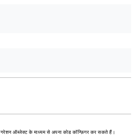
़िगरेशन ऑब्जेक्ट के माध्यम से अपना कोड कॉन्फ़िगर कर सकते हैं।