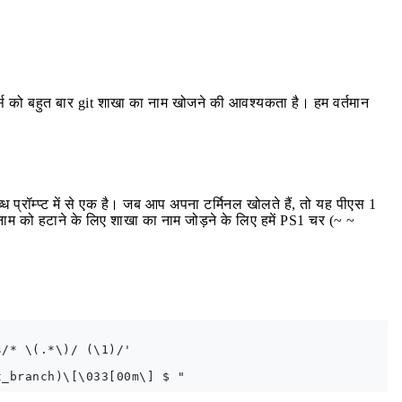
्स को बहुत बार git शाखा का नाम खोजने की आवश्यकता है। हम वर्तमान
प्रॉम्प्ट में से एक है। जब आप अपना टर्मिनल खोलते हैं, तो यह पीएस 1
्र नाम को हटाने के लिए शाखा का नाम जोड़ने के लिए हमें PS1 चर (~ ~
/* \(.*\)/ (\1)/'
