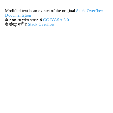
Modified text is an extract of the original
Stack Overflow
Documentation
के तहत लाइसेंस प्राप्त है
CC BY-SA 3.0
से संबद्ध नहीं है
Stack Overflow