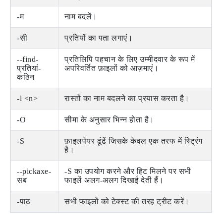
-म
नाम बदलें।
-सी
प्रतियों का पता लगाएं।
--find-
प्रतिलिपि पहचान के लिए उम्मीदवार के रूप में
प्रतियां-
अपरिवर्तित फ़ाइलों को आज़माएं।
कठिन
-l <n>
रास्तों का नाम बदलने का प्रयास करता है।
-O
सीमा के अनुसार भिन्न होता है।
-S
फ़ाइलपेयर ढूंढें जिसके केवल एक तरफ में स्ट्रिंग
है।
--pickaxe-
-S का उपयोग करने और हिट मिलने पर सभी
सब
फाइलें अलग-अलग दिखाई देती हैं।
-पाठ
सभी फाइलों को टेक्स्ट की तरह ट्रीट करें।