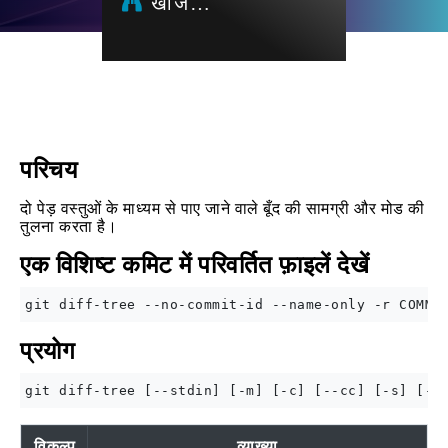
खोज…
परिचय
दो पेड़ वस्तुओं के माध्यम से पाए जाने वाले बूँद की सामग्री और मोड की
तुलना करता है।
एक विशिष्ट कमिट में परिवर्तित फ़ाइलें देखें
प्रयोग
विकल्प
व्याख्या