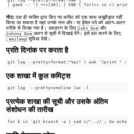
git log --pretty=format:%ae \

नोट:
एक ही व्यक्ति द्वारा किए गए कमिट को एक साथ समूहीकृत नहीं
किया जा सकता है जहां उनके नाम और / या ईमेल पते को अलग-अलग
तरीके से लिखा गया है। उदाहरण के लिए
और
John Doe
अलग से सूची में दिखाई देंगे। इसे हल करने के लिए,
Johnny Doe
सुविधा देखें।
.mailmap
प्रति दिनांक पर करता है
एक शाखा में कुल कमिट्स
प्रत्येक शाखा की सूची और उसके अंतिम
संशोधन की तारीख