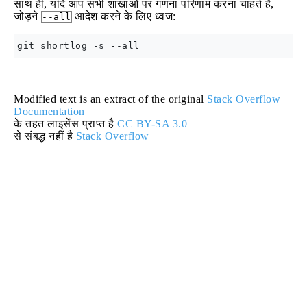
साथ ही, यदि आप सभी शाखाओं पर गणना परिणाम करना चाहते हैं,
जोड़ने
आदेश करने के लिए ध्वज:
--all
Modified text is an extract of the original
Stack Overflow
Documentation
के तहत लाइसेंस प्राप्त है
CC BY-SA 3.0
से संबद्ध नहीं है
Stack Overflow