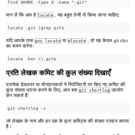
मान लें कि आप है
, यह बहुत तेजी से किया जाना चाहिए:
locate
यदि आपके पास
या
, तो यह केवल git dirs
gnu locate
mlocate
का चयन करेगा:
प्रति लेखक कमिट की कुल संख्या दिखाएँ
प्रत्येक डेवलपर या योगदानकर्ता ने रिपॉजिटरी पर किए गए कमिट की
कुल संख्या प्राप्त करने के लिए, आप बस
उपयोग
git shortlog
कर सकते हैं:
जो लेखक के नाम और हर एक के द्वारा कमिट्स की संख्या प्रदान करता
है।