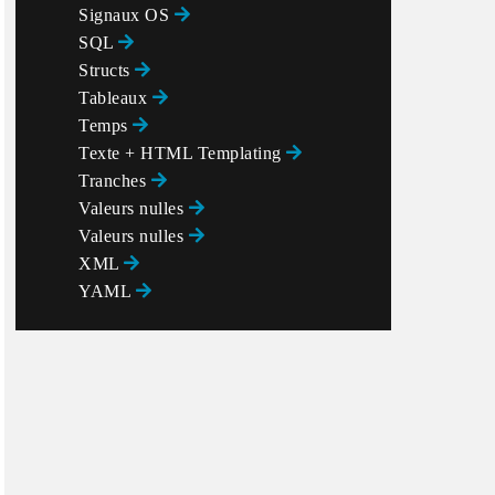
Signaux OS
SQL
Structs
Tableaux
Temps
Texte + HTML Templating
Tranches
Valeurs nulles
Valeurs nulles
XML
YAML