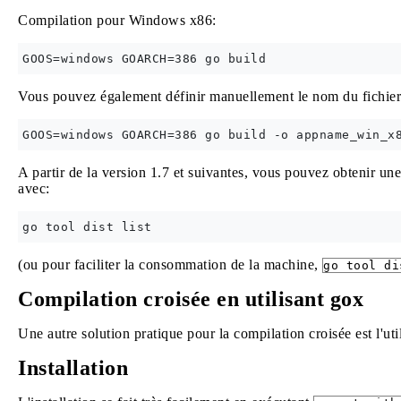
Compilation pour Windows x86:
Vous pouvez également définir manuellement le nom du fichier e
A partir de la version 1.7 et suivantes, vous pouvez obtenir 
avec:
(ou pour faciliter la consommation de la machine,
go tool di
Compilation croisée en utilisant gox
Une autre solution pratique pour la compilation croisée est l'uti
Installation