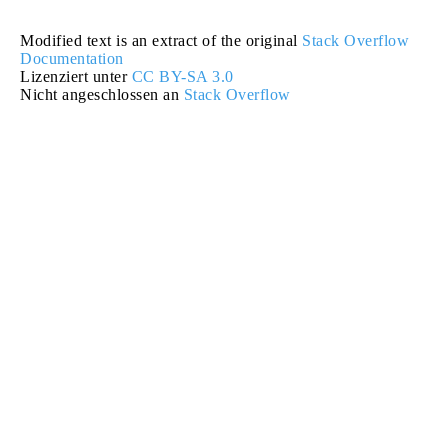
Modified text is an extract of the original
Stack Overflow
Documentation
Lizenziert unter
CC BY-SA 3.0
Nicht angeschlossen an
Stack Overflow