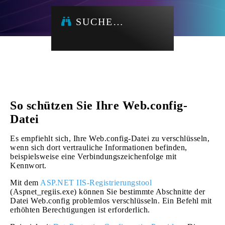
SUCHE…
So schützen Sie Ihre Web.config-
Datei
Es empfiehlt sich, Ihre Web.config-Datei zu verschlüsseln,
wenn sich dort vertrauliche Informationen befinden,
beispielsweise eine Verbindungszeichenfolge mit
Kennwort.
Mit dem
ASP.NET IIS-Registrierungstool
(Aspnet_regiis.exe) können Sie bestimmte Abschnitte der
Datei Web.config problemlos verschlüsseln. Ein Befehl mit
erhöhten Berechtigungen ist erforderlich.