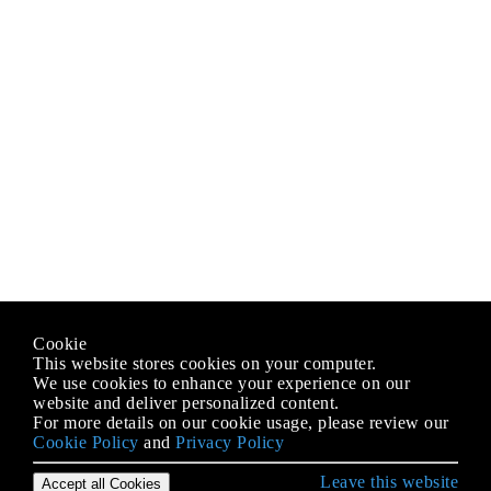
Cookie
This website stores cookies on your computer.
We use cookies to enhance your experience on our
website and deliver personalized content.
For more details on our cookie usage, please review our
Cookie Policy
and
Privacy Policy
Leave this website
Accept all Cookies