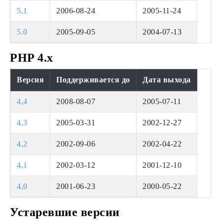
5,1
2006-08-24
2005-11-24
5.0
2005-09-05
2004-07-13
PHP 4.x
Версия
Поддерживается до
Дата выхода
4,4
2008-08-07
2005-07-11
4,3
2005-03-31
2002-12-27
4,2
2002-09-06
2002-04-22
4,1
2002-03-12
2001-12-10
4,0
2001-06-23
2000-05-22
Устаревшие версии