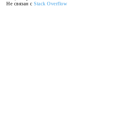
Не связан с
Stack Overflow