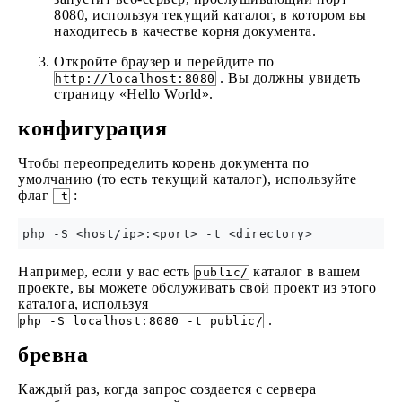
8080, используя текущий каталог, в котором вы
находитесь в качестве корня документа.
Откройте браузер и перейдите по
. Вы должны увидеть
http://localhost:8080
страницу «Hello World».
конфигурация
Чтобы переопределить корень документа по
умолчанию (то есть текущий каталог), используйте
флаг
:
-t
Например, если у вас есть
каталог в вашем
public/
проекте, вы можете обслуживать свой проект из этого
каталога, используя
.
php -S localhost:8080 -t public/
бревна
Каждый раз, когда запрос создается с сервера