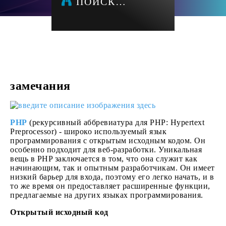
ПОИСК…
замечания
PHP
(рекурсивный аббревиатура для PHP: Hypertext
Preprocessor) - широко используемый язык
программирования с открытым исходным кодом. Он
особенно подходит для веб-разработки. Уникальная
вещь в PHP заключается в том, что она служит как
начинающим, так и опытным разработчикам. Он имеет
низкий барьер для входа, поэтому его легко начать, и в
то же время он предоставляет расширенные функции,
предлагаемые на других языках программирования.
Открытый исходный код