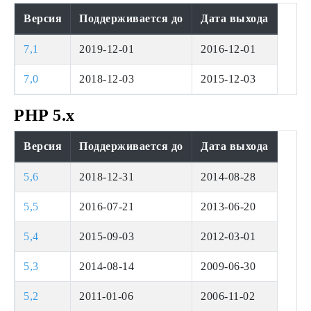
Версия
Поддерживается до
Дата выхода
7,1
2019-12-01
2016-12-01
7,0
2018-12-03
2015-12-03
PHP 5.x
Версия
Поддерживается до
Дата выхода
5,6
2018-12-31
2014-08-28
5,5
2016-07-21
2013-06-20
5,4
2015-09-03
2012-03-01
5,3
2014-08-14
2009-06-30
5,2
2011-01-06
2006-11-02