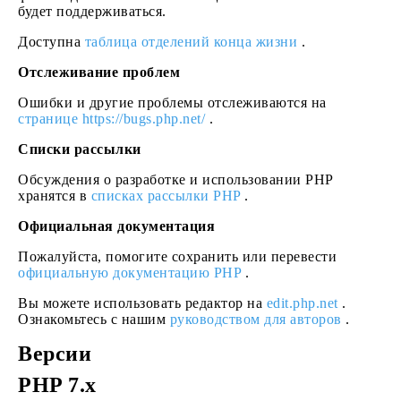
будет поддерживаться.
Доступна
таблица отделений конца жизни
.
Отслеживание проблем
Ошибки и другие проблемы отслеживаются на
странице https://bugs.php.net/
.
Списки рассылки
Обсуждения о разработке и использовании PHP
хранятся в
списках рассылки PHP
.
Официальная документация
Пожалуйста, помогите сохранить или перевести
официальную документацию PHP
.
Вы можете использовать редактор на
edit.php.net
.
Ознакомьтесь с нашим
руководством для авторов
.
Версии
PHP 7.x