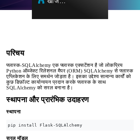
खोज…
परिचय
फ्लास्क-SQLAlchemy एक फ्लास्क एक्सटेंशन है जो लोकप्रिय
Python ऑब्जेक्ट रिलेशनल मैपर (ORM) SQLAlchemy से फ्लास्क
एप्लिकेशन के लिए समर्थन जोड़ता है। इसका उद्देश्य सामान्य कार्यों को
कुछ डिफ़ॉल्ट कार्यान्वयन प्रदान करके फ्लास्क के साथ
SQLAlchemy को सरल बनाना है।
स्थापना और प्रारंभिक उदाहरण
स्थापना
सरल मॉडल