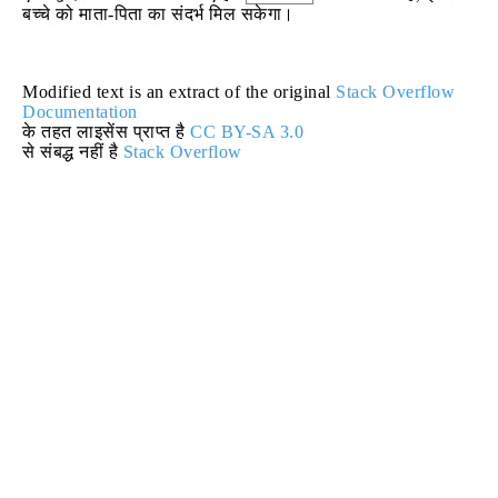
बच्चे को माता-पिता का संदर्भ मिल सकेगा।
Modified text is an extract of the original
Stack Overflow
Documentation
के तहत लाइसेंस प्राप्त है
CC BY-SA 3.0
से संबद्ध नहीं है
Stack Overflow