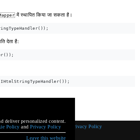
में स्थापित किया जा सकता है।
Mapper
ि देता है:
mentation
d deliver personalized content.
Cookie Policy
Privacy Policy
ie Policy
and
Privacy Policy
Leave this website