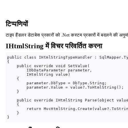
टिप्पणियों
टाइप हैंडलर डेटाबेस प्रकारों को .Net कस्टम प्रकारों में बदलने की अनुमति
IHtmlString में विचर परिवर्तित करना
public class IHtmlStringTypeHandler : SqlMapper.Ty
{

    public override void SetValue(

        IDbDataParameter parameter, 

        IHtmlString value)

    {

        parameter.DbType = DbType.String;

        parameter.Value = value?.ToHtmlString();

    }

    public override IHtmlString Parse(object value
    {

        return MvcHtmlString.Create(value?.ToStrin
    }
