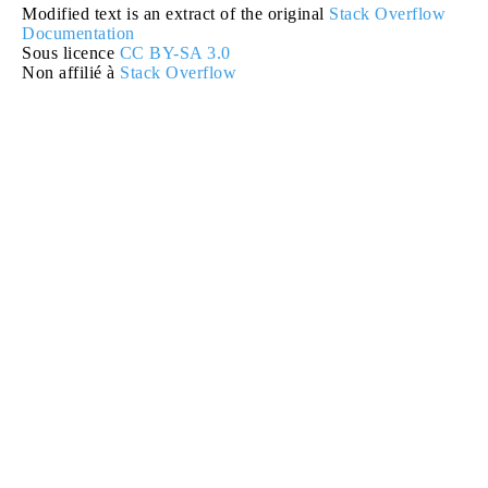
Modified text is an extract of the original
Stack Overflow
Documentation
Sous licence
CC BY-SA 3.0
Non affilié à
Stack Overflow