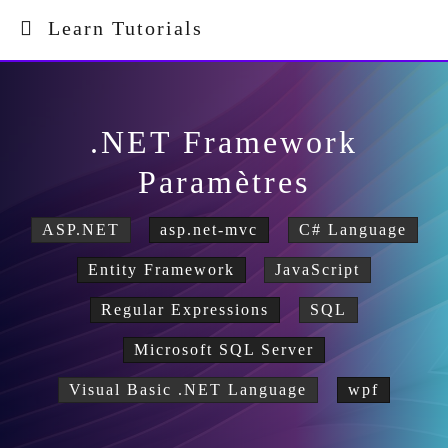
Learn Tutorials
.NET Framework
Paramètres
ASP.NET
asp.net-mvc
C# Language
Entity Framework
JavaScript
Regular Expressions
SQL
Microsoft SQL Server
Visual Basic .NET Language
wpf