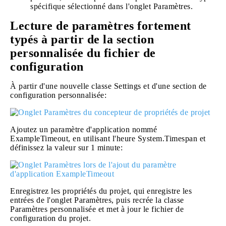
spécifique sélectionné dans l'onglet Paramètres.
Lecture de paramètres fortement
typés à partir de la section
personnalisée du fichier de
configuration
À partir d'une nouvelle classe Settings et d'une section de
configuration personnalisée:
Ajoutez un paramètre d'application nommé
ExampleTimeout, en utilisant l'heure System.Timespan et
définissez la valeur sur 1 minute:
Enregistrez les propriétés du projet, qui enregistre les
entrées de l'onglet Paramètres, puis recrée la classe
Paramètres personnalisée et met à jour le fichier de
configuration du projet.