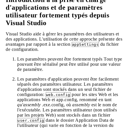
d'applications et de paramètres
utilisateur fortement typés depuis
Visual Studio
Visual Studio aide à gérer les paramètres des utilisateurs et
des applications. L'utilisation de cette approche présente des
avantages par rapport à la section
du fichier
appSettings
de configuration.
Les paramètres peuvent être fortement typés Tout type
pouvant être sérialisé peut être utilisé pour une valeur
de paramètre.
Les paramètres d'application peuvent être facilement
séparés des paramètres utilisateur. Les paramètres
d'application sont stockés dans un seul fichier de
configuration:
pour les sites Web et les
web.config
applications Web et app.config, renommé en tant
qu'assembly
.exe.config, où
assembly
est le nom de
l'exécutable. Les paramètres utilisateur (non utilisés
par les projets Web) sont stockés dans un fichier
dans le dossier Application Data de
user.config
l'utilisateur (qui varie en fonction de la version du