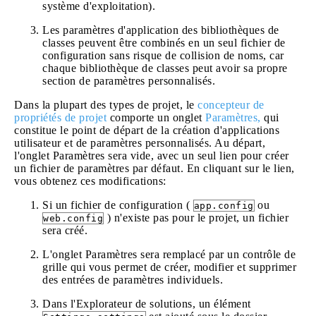
système d'exploitation).
Les paramètres d'application des bibliothèques de
classes peuvent être combinés en un seul fichier de
configuration sans risque de collision de noms, car
chaque bibliothèque de classes peut avoir sa propre
section de paramètres personnalisés.
Dans la plupart des types de projet, le
concepteur de
propriétés de projet
comporte un onglet
Paramètres,
qui
constitue le point de départ de la création d'applications
utilisateur et de paramètres personnalisés. Au départ,
l'onglet Paramètres sera vide, avec un seul lien pour créer
un fichier de paramètres par défaut. En cliquant sur le lien,
vous obtenez ces modifications:
Si un fichier de configuration (
ou
app.config
) n'existe pas pour le projet, un fichier
web.config
sera créé.
L'onglet Paramètres sera remplacé par un contrôle de
grille qui vous permet de créer, modifier et supprimer
des entrées de paramètres individuels.
Dans l'Explorateur de solutions, un élément