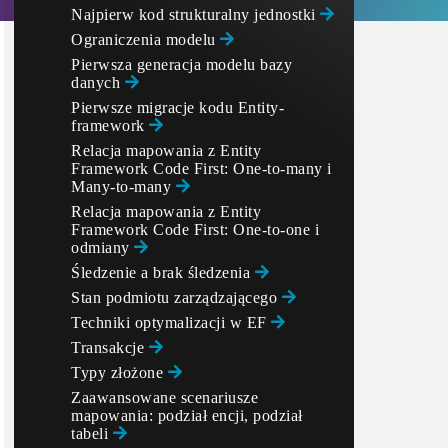
Najpierw kod strukturalny jednostki
Ograniczenia modelu
Pierwsza generacja modelu bazy
danych
Pierwsze migracje kodu Entity-
framework
Relacja mapowania z Entity
Framework Code First: One-to-many i
Many-to-many
Relacja mapowania z Entity
Framework Code First: One-to-one i
odmiany
Śledzenie a brak śledzenia
Stan podmiotu zarządzającego
Techniki optymalizacji w EF
Transakcje
Typy złożone
Zaawansowane scenariusze
mapowania: podział encji, podział
tabeli