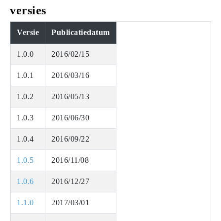
versies
Versie
Publicatiedatum
1.0.0
2016/02/15
1.0.1
2016/03/16
1.0.2
2016/05/13
1.0.3
2016/06/30
1.0.4
2016/09/22
1.0.5
2016/11/08
1.0.6
2016/12/27
1.1.0
2017/03/01