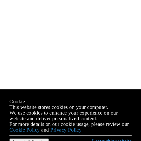
Cookie
This website stores cookies on your computer.
We use cookies to enhance your experience on our
website and deliver personalized content.
For more details on our cookie usage, please review our
Cookie Policy
and
Privacy Policy