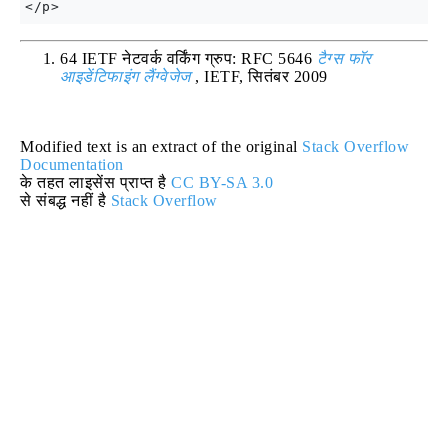
64 IETF नेटवर्क वर्किंग ग्रुप: RFC 5646
टैग्स फॉर
आइडेंटिफाइंग लैंग्वेजेज
, IETF, सितंबर 2009
Modified text is an extract of the original
Stack Overflow
Documentation
के तहत लाइसेंस प्राप्त है
CC BY-SA 3.0
से संबद्ध नहीं है
Stack Overflow