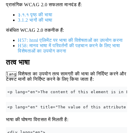
प्रासंगिक WCAG 2.0 सफलता मानदंड हैं:
३.१.१ पृष्ठ की भाषा
3.1.2 भागों की भाषा
संबंधित WCAG 2.0 तकनीक हैं:
H57: html एलिमेंट पर भाषा की विशेषताओं का उपयोग करना
H58: मानव भाषा में परिवर्तनों की पहचान करने के लिए भाषा
विशेषताओं का उपयोग करना
तत्व भाषा
विशेषता का उपयोग तत्व सामग्री की भाषा को निर्दिष्ट करने और
lang
टेक्स्ट मानों को निर्दिष्ट करने के लिए किया जाता है:
भाषा की घोषणा विरासत में मिलती है:
<div lang="en">
