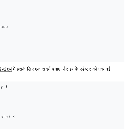
ase

में इसके लिए एक संदर्भ बनाएं और इसके एडेप्टर को एक नई
ivity
y {

ate) {
