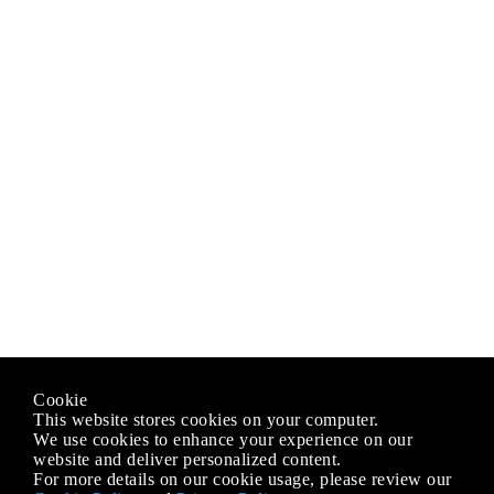
Cookie
This website stores cookies on your computer.
We use cookies to enhance your experience on our
website and deliver personalized content.
For more details on our cookie usage, please review our