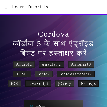
Learn Tutorials
Cordova
कॉर्डोवा 5 के साथ एंड्रॉइड
बिल्ड पर हस्ताक्षर करें
Android
Angular 2
AngularJS
HTML
ionic2
ionic-framework
iOS
JavaScript
jQuery
Node.js