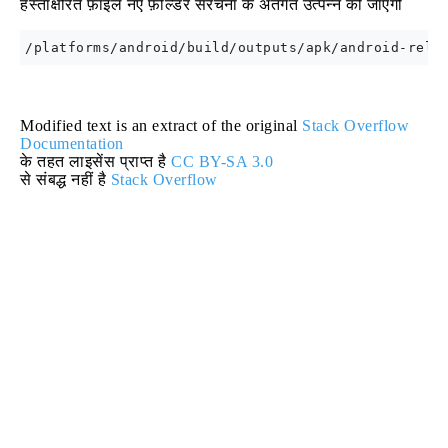
हस्ताक्षरित फ़ाइल नए फ़ोल्डर संरचना के अंतर्गत उत्पन्न की जाएगी
Modified text is an extract of the original
Stack Overflow
Documentation
के तहत लाइसेंस प्राप्त है
CC BY-SA 3.0
से संबद्ध नहीं है
Stack Overflow