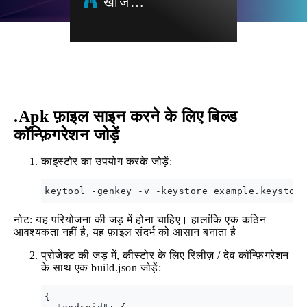
खोज…
.Apk फ़ाइल साइन करने के लिए बिल्ड
कॉन्फ़िगरेशन जोड़ें
काइस्टोर का उपयोग करके जोड़ें:
नोट: यह परियोजना की जड़ में होना चाहिए। हालांकि एक कठिन
आवश्यकता नहीं है, यह फ़ाइल संदर्भ को आसान बनाता है
प्रोजेक्ट की जड़ में, कीस्टोर के लिए रिलीज़ / देव कॉन्फ़िगरेशन
के साथ एक build.json जोड़ें:
{
